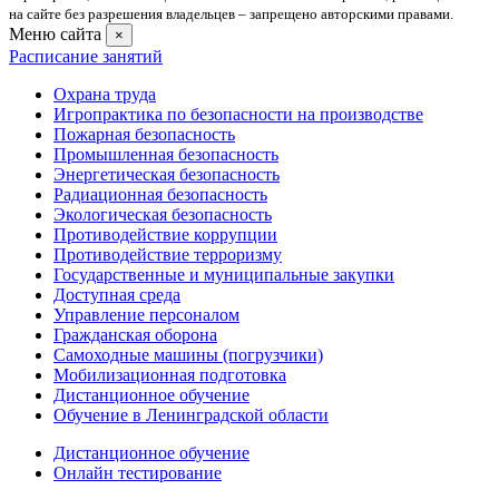
на сайте без разрешения владельцев – запрещено авторскими правами.
Меню сайта
×
Расписание занятий
Охрана труда
Игропрактика по безопасности на производстве
Пожарная безопасность
Промышленная безопасность
Энергетическая безопасность
Радиационная безопасность
Экологическая безопасность
Противодействие коррупции
Противодействие терроризму
Государственные и муниципальные закупки
Доступная среда
Управление персоналом
Гражданская оборона
Самоходные машины (погрузчики)
Мобилизационная подготовка
Дистанционное обучение
Обучение в Ленинградской области
Дистанционное обучение
Онлайн тестирование