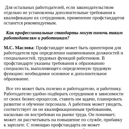
Для остальных работодателей, если законодательством
отдельно не установлены дополнительные требования к
квалификации их сотрудников, применение профстандартов
останется рекомендуемым.
Как профессиональные стандарты могут помочь таким
работодателям и работникам?
М.С. Маслова
: Профстандарт может быть ориентиром для
работодателя при определении наименования должностей и
специальностей, трудовых функций работников. В
профстандарте указаны требования к образованию
специалиста, выполняющего определенную трудовую
функцию: необходимое основное и дополнительное
образование.
Все это может быть полезно и работодателю, и работнику.
Работодателю удобно подбирать сотрудников в зависимости
от своих бизнес-процессов, ставить им задачи, планировать
развитие и обучение персонала. А работник может увидеть,
соответствует ли он квалификационным требованиям,
насколько он востребован на рынке труда. Он понимает,
может ли рассчитывать на повышение по службе, прибавку
к зарплате. С помощью профстандарта он может