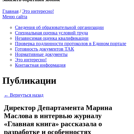
Главная
/
Это интересно!
Меню сайта
Сведения об образовательной организации
Cпециальная оценка условий труда
Независимая оценка квалификации
Проверка подлинности протоколов в Едином портале
Готовность документов ТАК
Нормативные документы
Это интересно!
Контактная информация
Публикации
← Вернуться назад
Директор Департамента Марина
Маслова в интервью журналу
«Главная книга» рассказала о
разработке и особенностях