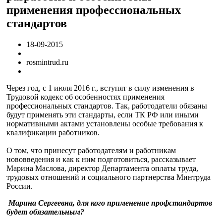
применения профессиональных
стандартов
18-09-2015
|
rosmintrud.ru
Через год, с 1 июля 2016 г., вступят в силу изменения в
Трудовой кодекс об особенностях применения
профессиональных стандартов. Так, работодатели обязаны
будут применять эти стандарты, если ТК РФ или иными
нормативными актами установлены особые требования к
квалификации работников.
О том, что принесут работодателям и работникам
нововведения и как к ним подготовиться, рассказывает
Марина Маслова, директор Департамента оплаты труда,
трудовых отношений и социального партнерства Минтруда
России.
Марина Сергеевна, для кого применение профстандартов
будет обязательным?