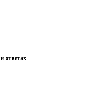
и ответах