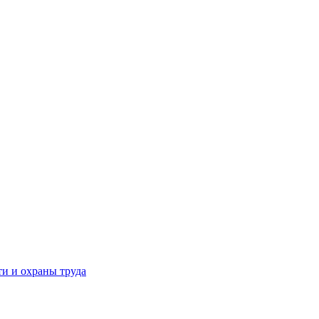
и и охраны труда