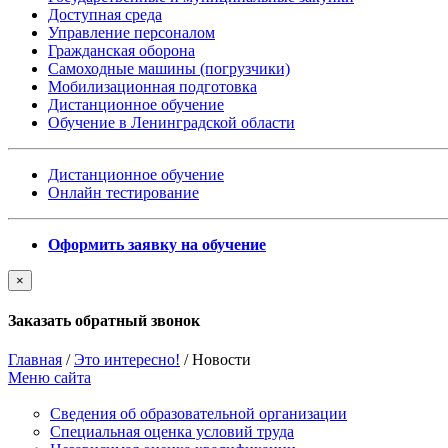
Доступная среда
Управление персоналом
Гражданская оборона
Самоходные машины (погрузчики)
Мобилизационная подготовка
Дистанционное обучение
Обучение в Ленинградской области
Дистанционное обучение
Онлайн тестирование
Оформить заявку на обучение
×
Заказать обратный звонок
Главная
/
Это интересно!
/
Новости
Меню сайта
Сведения об образовательной организации
Cпециальная оценка условий труда