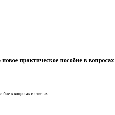
новое практическое пособие в вопросах 
обие в вопросах и ответах