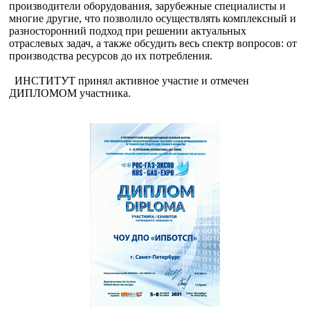
производители оборудования, зарубежные специалисты и
многие другие, что позволило осуществлять комплексный и
разносторонний подход при решении актуальных
отраслевых задач, а также обсудить весь спектр вопросов: от
производства ресурсов до их потребления.
ИНСТИТУТ принял активное участие и отмечен
ДИПЛОМОМ участника.