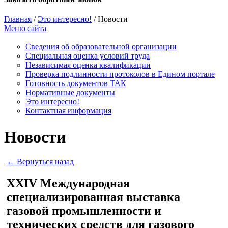
Главная
/
Это интересно!
/
Новости
Меню сайта
Сведения об образовательной организации
Cпециальная оценка условий труда
Независимая оценка квалификации
Проверка подлинности протоколов в Едином портале
Готовность документов ТАК
Нормативные документы
Это интересно!
Контактная информация
Новости
← Вернуться назад
XXIV Международная
специализированная выставка
газовой промышленности и
технических средств для газового