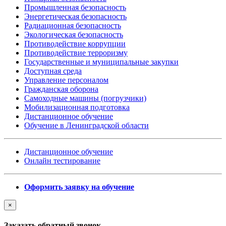
Промышленная безопасность
Энергетическая безопасность
Радиационная безопасность
Экологическая безопасность
Противодействие коррупции
Противодействие терроризму
Государственные и муниципальные закупки
Доступная среда
Управление персоналом
Гражданская оборона
Самоходные машины (погрузчики)
Мобилизационная подготовка
Дистанционное обучение
Обучение в Ленинградской области
Дистанционное обучение
Онлайн тестирование
Оформить заявку на обучение
×
Заказать обратный звонок