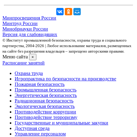
Минпросвещения России
Минтруд России
Минобрнауки России
Версия для слабовидящих
© Институт промышленной безопасности, охраны труда и социального
партнерства, 2004- 2026 | Любое использование материалов, размещенных
на сайте без разрешения владельцев – запрещено авторскими правами.
Меню сайта
×
Расписание занятий
Охрана труда
Игропрактика по безопасности на производстве
Пожарная безопасность
Промышленная безопасность
Энергетическая безопасность
Радиационная безопасность
Экологическая безопасность
Противодействие коррупции
Противодействие терроризму
Государственные и муниципальные закупки
Доступная среда
Управление персоналом