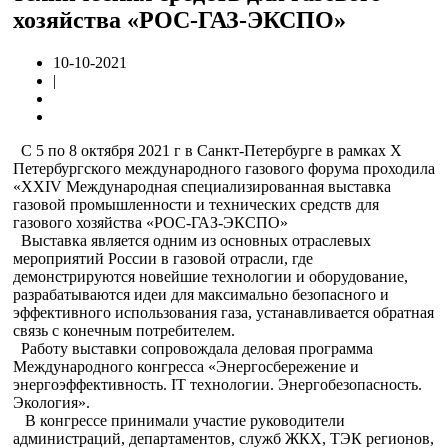
хозяйства «РОС-ГАЗ-ЭКСПО»
10-10-2021
|
С 5 по 8 октября 2021 г в Санкт-Петербурге в рамках X
Петербургского международного газового форума проходила
«XXIV Международная специализированная выставка
газовой промышленности и технических средств для
газового хозяйства «РОС-ГАЗ-ЭКСПО»
Выставка является одним из основных отраслевых
мероприятий России в газовой отрасли, где
демонстрируются новейшие технологии и оборудование,
разрабатываются идеи для максимально безопасного и
эффективного использования газа, устанавливается обратная
связь с конечным потребителем.
Работу выставки сопровождала деловая программа
Международного конгресса «Энергосбережение и
энергоэффективность. IT технологии. Энергобезопасность.
Экология».
В конгрессе принимали участие руководители
администраций, департаментов, служб ЖКХ, ТЭК регионов,