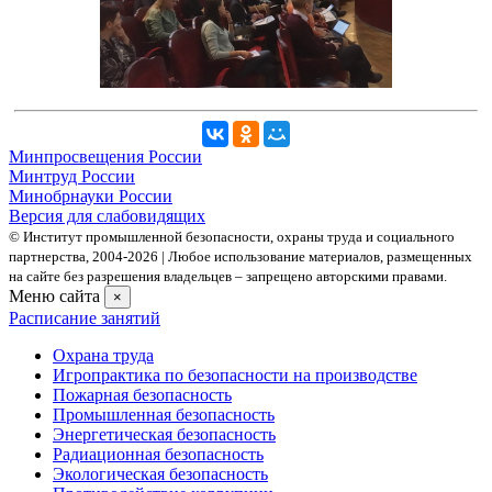
Минпросвещения России
Минтруд России
Минобрнауки России
Версия для слабовидящих
© Институт промышленной безопасности, охраны труда и социального
партнерства, 2004- 2026 | Любое использование материалов, размещенных
на сайте без разрешения владельцев – запрещено авторскими правами.
Меню сайта
×
Расписание занятий
Охрана труда
Игропрактика по безопасности на производстве
Пожарная безопасность
Промышленная безопасность
Энергетическая безопасность
Радиационная безопасность
Экологическая безопасность