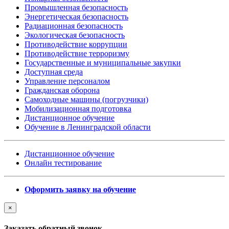
Промышленная безопасность
Энергетическая безопасность
Радиационная безопасность
Экологическая безопасность
Противодействие коррупции
Противодействие терроризму
Государственные и муниципальные закупки
Доступная среда
Управление персоналом
Гражданская оборона
Самоходные машины (погрузчики)
Мобилизационная подготовка
Дистанционное обучение
Обучение в Ленинградской области
Дистанционное обучение
Онлайн тестирование
Оформить заявку на обучение
×
Заказать обратный звонок