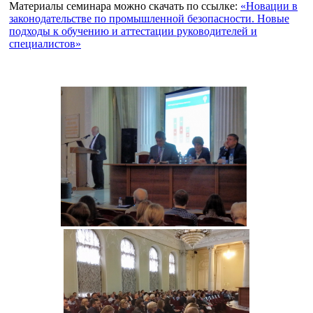
Материалы семинара можно скачать по ссылке:
«Новации в
законодательстве по промышленной безопасности. Новые
подходы к обучению и аттестации руководителей и
специалистов»