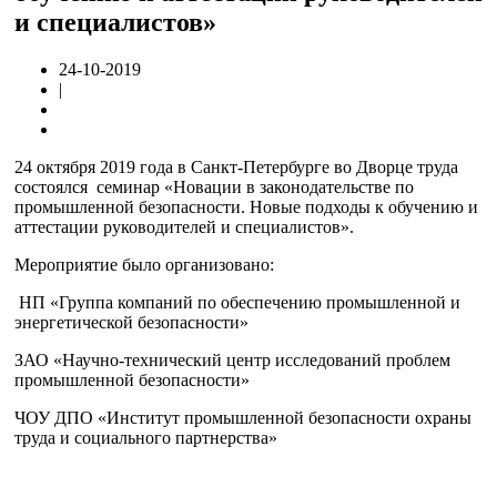
и специалистов»
24-10-2019
|
24 октября 2019 года в Санкт-Петербурге во Дворце труда
состоялся
семинар «Новации в законодательстве по
промышленной безопасности. Новые подходы к обучению и
аттестации руководителей и специалистов».
Мероприятие было организовано:
НП «Группа компаний по обеспечению промышленной и
энергетической безопасности»
ЗАО «Научно-технический центр исследований проблем
промышленной безопасности»
ЧОУ ДПО «Институт промышленной безопасности охраны
труда и социального партнерства»