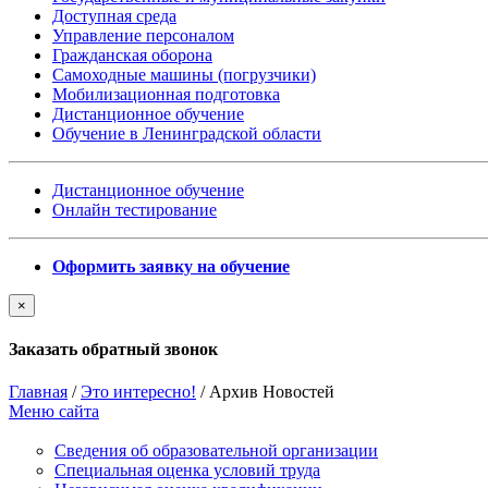
Доступная среда
Управление персоналом
Гражданская оборона
Самоходные машины (погрузчики)
Мобилизационная подготовка
Дистанционное обучение
Обучение в Ленинградской области
Дистанционное обучение
Онлайн тестирование
Оформить заявку на обучение
×
Заказать обратный звонок
Главная
/
Это интересно!
/
Архив Новостей
Меню сайта
Сведения об образовательной организации
Cпециальная оценка условий труда