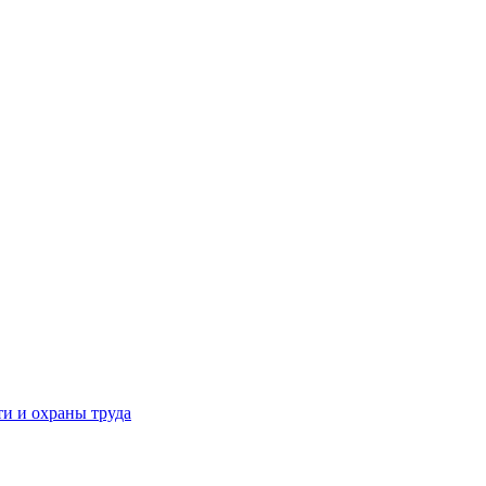
и и охраны труда