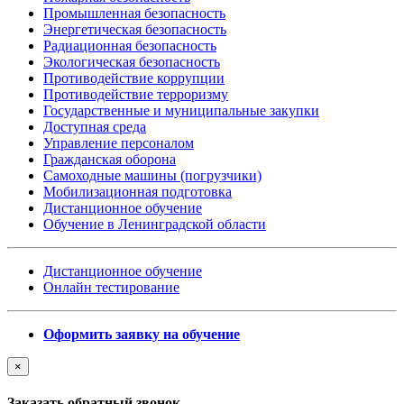
Промышленная безопасность
Энергетическая безопасность
Радиационная безопасность
Экологическая безопасность
Противодействие коррупции
Противодействие терроризму
Государственные и муниципальные закупки
Доступная среда
Управление персоналом
Гражданская оборона
Самоходные машины (погрузчики)
Мобилизационная подготовка
Дистанционное обучение
Обучение в Ленинградской области
Дистанционное обучение
Онлайн тестирование
Оформить заявку на обучение
×
Заказать обратный звонок