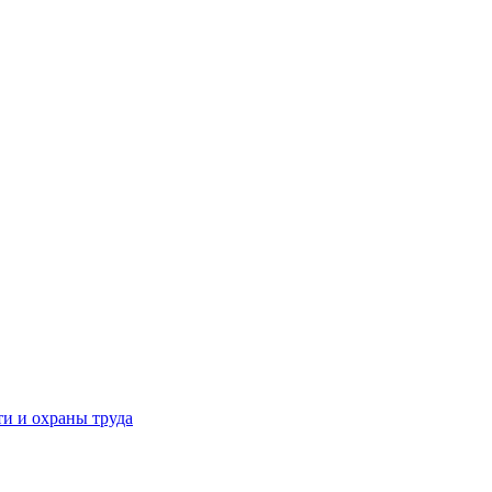
и и охраны труда