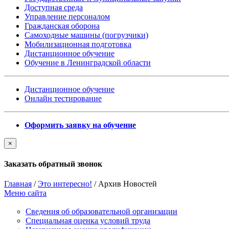
Доступная среда
Управление персоналом
Гражданская оборона
Самоходные машины (погрузчики)
Мобилизационная подготовка
Дистанционное обучение
Обучение в Ленинградской области
Дистанционное обучение
Онлайн тестирование
Оформить заявку на обучение
×
Заказать обратный звонок
Главная
/
Это интересно!
/
Архив Новостей
Меню сайта
Сведения об образовательной организации
Cпециальная оценка условий труда