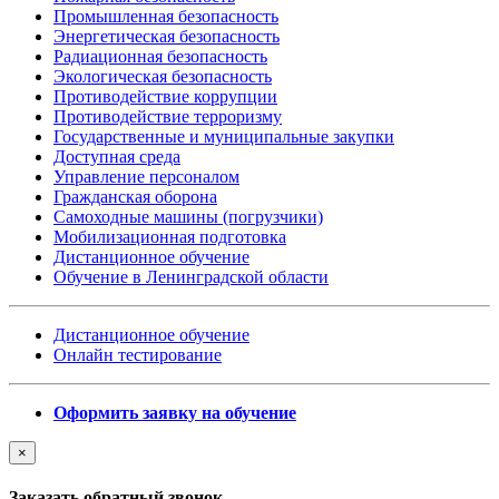
Промышленная безопасность
Энергетическая безопасность
Радиационная безопасность
Экологическая безопасность
Противодействие коррупции
Противодействие терроризму
Государственные и муниципальные закупки
Доступная среда
Управление персоналом
Гражданская оборона
Самоходные машины (погрузчики)
Мобилизационная подготовка
Дистанционное обучение
Обучение в Ленинградской области
Дистанционное обучение
Онлайн тестирование
Оформить заявку на обучение
×
Заказать обратный звонок