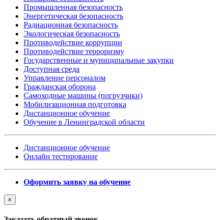
Промышленная безопасность
Энергетическая безопасность
Радиационная безопасность
Экологическая безопасность
Противодействие коррупции
Противодействие терроризму
Государственные и муниципальные закупки
Доступная среда
Управление персоналом
Гражданская оборона
Самоходные машины (погрузчики)
Мобилизационная подготовка
Дистанционное обучение
Обучение в Ленинградской области
Дистанционное обучение
Онлайн тестирование
Оформить заявку на обучение
×
Заказать обратный звонок