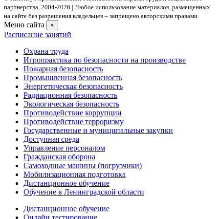
партнерства, 2004- 2026 | Любое использование материалов, размещенных
на сайте без разрешения владельцев – запрещено авторскими правами.
Меню сайта
×
Расписание занятий
Охрана труда
Игропрактика по безопасности на производстве
Пожарная безопасность
Промышленная безопасность
Энергетическая безопасность
Радиационная безопасность
Экологическая безопасность
Противодействие коррупции
Противодействие терроризму
Государственные и муниципальные закупки
Доступная среда
Управление персоналом
Гражданская оборона
Самоходные машины (погрузчики)
Мобилизационная подготовка
Дистанционное обучение
Обучение в Ленинградской области
Дистанционное обучение
Онлайн тестирование