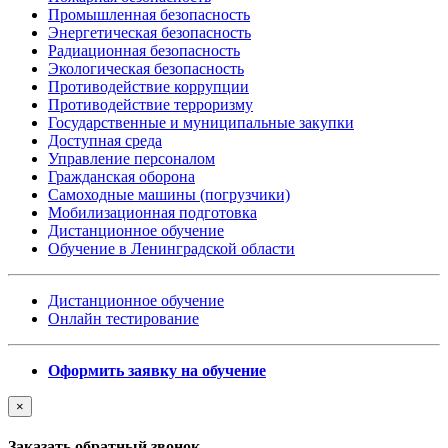
Промышленная безопасность
Энергетическая безопасность
Радиационная безопасность
Экологическая безопасность
Противодействие коррупции
Противодействие терроризму
Государственные и муниципальные закупки
Доступная среда
Управление персоналом
Гражданская оборона
Самоходные машины (погрузчики)
Мобилизационная подготовка
Дистанционное обучение
Обучение в Ленинградской области
Дистанционное обучение
Онлайн тестирование
Оформить заявку на обучение
×
Заказать обратный звонок