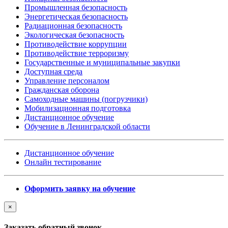
Промышленная безопасность
Энергетическая безопасность
Радиационная безопасность
Экологическая безопасность
Противодействие коррупции
Противодействие терроризму
Государственные и муниципальные закупки
Доступная среда
Управление персоналом
Гражданская оборона
Самоходные машины (погрузчики)
Мобилизационная подготовка
Дистанционное обучение
Обучение в Ленинградской области
Дистанционное обучение
Онлайн тестирование
Оформить заявку на обучение
×
Заказать обратный звонок