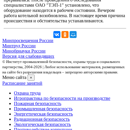
специалистами ОАО "ТЭП-1" установлено, что
оборудование находится в рабочем состоянии. Вечером
работа котельной возобновлена. В настоящее время причина
происшествия и обстоятельства устанавливаются.
Минпросвещения России
Минтруд России
Минобрнауки России
Версия для слабовидящих
© Институт промышленной безопасности, охраны труда и социального
партнерства, 2004- 2026 | Любое использование материалов, размещенных
на сайте без разрешения владельцев – запрещено авторскими правами.
Меню сайта
×
Расписание занятий
Охрана труда
Игропрактика по безопасности на производстве
Пожарная безопасность
Промышленная безопасность
Энергетическая безопасность
Радиационная безопасность
Экологическая безопасность
Противодействие коррупции