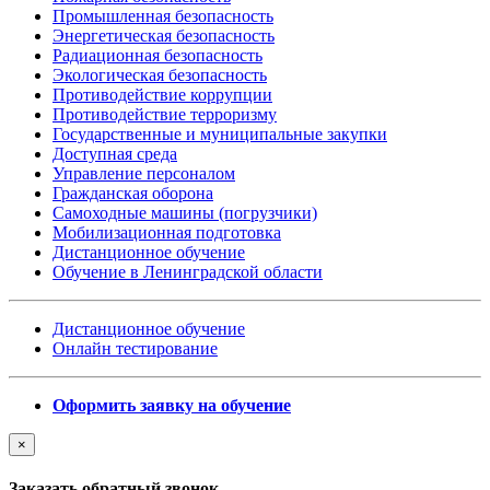
Промышленная безопасность
Энергетическая безопасность
Радиационная безопасность
Экологическая безопасность
Противодействие коррупции
Противодействие терроризму
Государственные и муниципальные закупки
Доступная среда
Управление персоналом
Гражданская оборона
Самоходные машины (погрузчики)
Мобилизационная подготовка
Дистанционное обучение
Обучение в Ленинградской области
Дистанционное обучение
Онлайн тестирование
Оформить заявку на обучение
×
Заказать обратный звонок