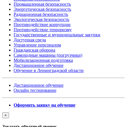
Промышленная безопасность
Энергетическая безопасность
Радиационная безопасность
Экологическая безопасность
Противодействие коррупции
Противодействие терроризму
Государственные и муниципальные закупки
Доступная среда
Управление персоналом
Гражданская оборона
Самоходные машины (погрузчики)
Мобилизационная подготовка
Дистанционное обучение
Обучение в Ленинградской области
Дистанционное обучение
Онлайн тестирование
Оформить заявку на обучение
×
Заказать обратный звонок