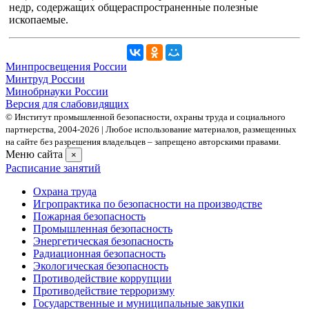
недр, содержащих общераспространенные полезные
ископаемые.
Минпросвещения России
Минтруд России
Минобрнауки России
Версия для слабовидящих
© Институт промышленной безопасности, охраны труда и социального
партнерства, 2004- 2026 | Любое использование материалов, размещенных
на сайте без разрешения владельцев – запрещено авторскими правами.
Меню сайта
×
Расписание занятий
Охрана труда
Игропрактика по безопасности на производстве
Пожарная безопасность
Промышленная безопасность
Энергетическая безопасность
Радиационная безопасность
Экологическая безопасность
Противодействие коррупции
Противодействие терроризму
Государственные и муниципальные закупки