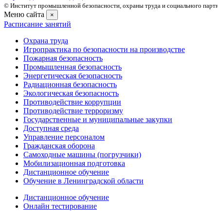
© Институт промышленной безопасности, охраны труда и социального партне
Меню сайта
×
Расписание занятий
Охрана труда
Игропрактика по безопасности на производстве
Пожарная безопасность
Промышленная безопасность
Энергетическая безопасность
Радиационная безопасность
Экологическая безопасность
Противодействие коррупции
Противодействие терроризму
Государственные и муниципальные закупки
Доступная среда
Управление персоналом
Гражданская оборона
Самоходные машины (погрузчики)
Мобилизационная подготовка
Дистанционное обучение
Обучение в Ленинградской области
Дистанционное обучение
Онлайн тестирование