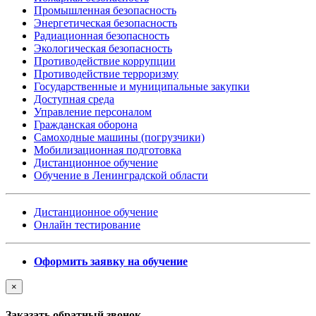
Промышленная безопасность
Энергетическая безопасность
Радиационная безопасность
Экологическая безопасность
Противодействие коррупции
Противодействие терроризму
Государственные и муниципальные закупки
Доступная среда
Управление персоналом
Гражданская оборона
Самоходные машины (погрузчики)
Мобилизационная подготовка
Дистанционное обучение
Обучение в Ленинградской области
Дистанционное обучение
Онлайн тестирование
Оформить заявку на обучение
×
Заказать обратный звонок