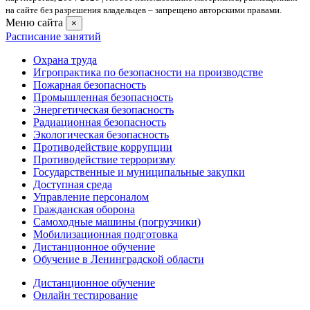
на сайте без разрешения владельцев – запрещено авторскими правами.
Меню сайта
×
Расписание занятий
Охрана труда
Игропрактика по безопасности на производстве
Пожарная безопасность
Промышленная безопасность
Энергетическая безопасность
Радиационная безопасность
Экологическая безопасность
Противодействие коррупции
Противодействие терроризму
Государственные и муниципальные закупки
Доступная среда
Управление персоналом
Гражданская оборона
Самоходные машины (погрузчики)
Мобилизационная подготовка
Дистанционное обучение
Обучение в Ленинградской области
Дистанционное обучение
Онлайн тестирование