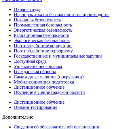
Охрана труда
Игропрактика по безопасности на производстве
Пожарная безопасность
Промышленная безопасность
Энергетическая безопасность
Радиационная безопасность
Экологическая безопасность
Противодействие коррупции
Противодействие терроризму
Государственные и муниципальные закупки
Доступная среда
Управление персоналом
Гражданская оборона
Самоходные машины (погрузчики)
Мобилизационная подготовка
Дистанционное обучение
Обучение в Ленинградской области
Дистанционное обучение
Онлайн тестирование
Дополнительно
Сведения об образовательной организации