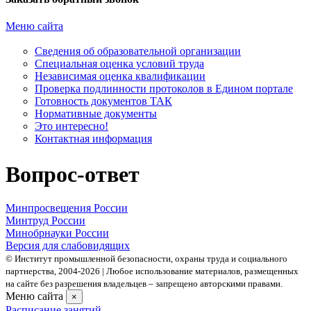
Меню сайта
Сведения об образовательной организации
Cпециальная оценка условий труда
Независимая оценка квалификации
Проверка подлинности протоколов в Едином портале
Готовность документов ТАК
Нормативные документы
Это интересно!
Контактная информация
Вопрос-ответ
Минпросвещения России
Минтруд России
Минобрнауки России
Версия для слабовидящих
© Институт промышленной безопасности, охраны труда и социального
партнерства, 2004- 2026 | Любое использование материалов, размещенных
на сайте без разрешения владельцев – запрещено авторскими правами.
Меню сайта
×
Расписание занятий