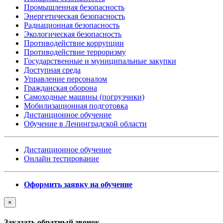
Промышленная безопасность
Энергетическая безопасность
Радиационная безопасность
Экологическая безопасность
Противодействие коррупции
Противодействие терроризму
Государственные и муниципальные закупки
Доступная среда
Управление персоналом
Гражданская оборона
Самоходные машины (погрузчики)
Мобилизационная подготовка
Дистанционное обучение
Обучение в Ленинградской области
Дистанционное обучение
Онлайн тестирование
Оформить заявку на обучение
×
Заказать обратный звонок