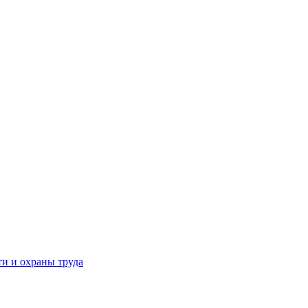
и и охраны труда