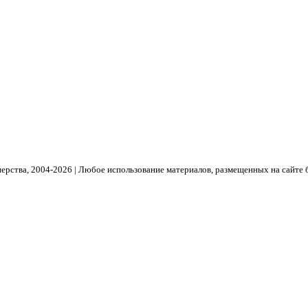
рства, 2004- 2026 | Любое использование материалов, размещенных на сайте 