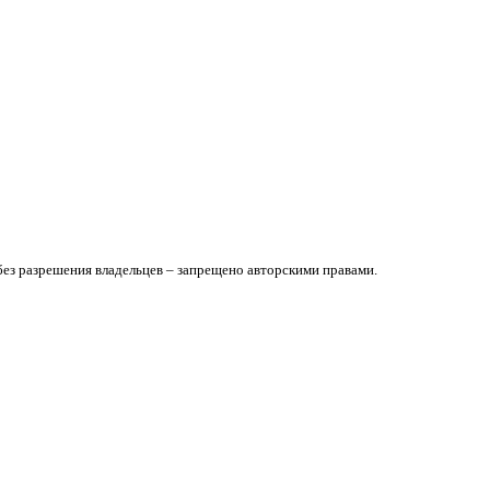
без разрешения владельцев – запрещено авторскими правами.