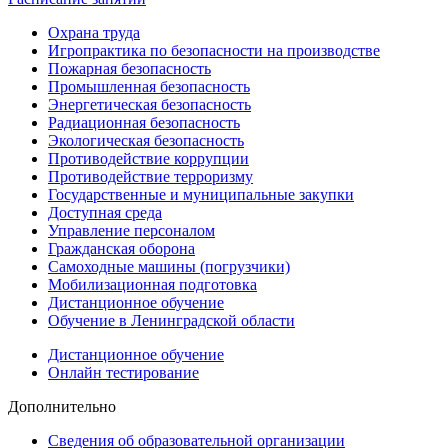
Охрана труда
Игропрактика по безопасности на производстве
Пожарная безопасность
Промышленная безопасность
Энергетическая безопасность
Радиационная безопасность
Экологическая безопасность
Противодействие коррупции
Противодействие терроризму
Государственные и муниципальные закупки
Доступная среда
Управление персоналом
Гражданская оборона
Самоходные машины (погрузчики)
Мобилизационная подготовка
Дистанционное обучение
Обучение в Ленинградской области
Дистанционное обучение
Онлайн тестирование
Дополнительно
Сведения об образовательной организации