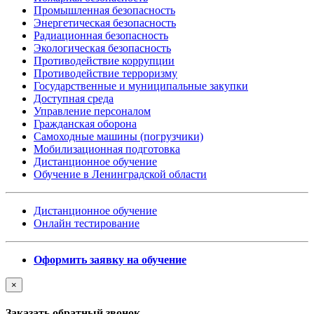
Промышленная безопасность
Энергетическая безопасность
Радиационная безопасность
Экологическая безопасность
Противодействие коррупции
Противодействие терроризму
Государственные и муниципальные закупки
Доступная среда
Управление персоналом
Гражданская оборона
Самоходные машины (погрузчики)
Мобилизационная подготовка
Дистанционное обучение
Обучение в Ленинградской области
Дистанционное обучение
Онлайн тестирование
Оформить заявку на обучение
×
Заказать обратный звонок