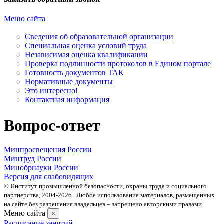
Меню сайта
Сведения об образовательной организации
Cпециальная оценка условий труда
Независимая оценка квалификации
Проверка подлинности протоколов в Едином портале
Готовность документов ТАК
Нормативные документы
Это интересно!
Контактная информация
Вопрос-ответ
Минпросвещения России
Минтруд России
Минобрнауки России
Версия для слабовидящих
© Институт промышленной безопасности, охраны труда и социального
партнерства, 2004- 2026 | Любое использование материалов, размещенных
на сайте без разрешения владельцев – запрещено авторскими правами.
Меню сайта
×
Расписание занятий