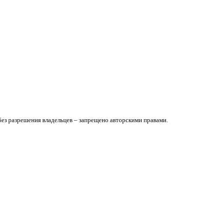
без разрешения владельцев – запрещено авторскими правами.