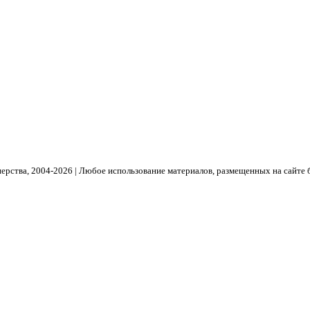
рства, 2004- 2026 | Любое использование материалов, размещенных на сайте 