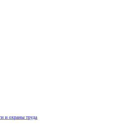
и и охраны труда