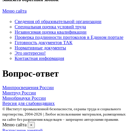
Меню сайта
Сведения об образовательной организации
Cпециальная оценка условий труда
Независимая оценка квалификации
Проверка подлинности протоколов в Едином портале
Готовность документов ТАК
Нормативные документы
Это интересно!
Контактная информация
Вопрос-ответ
Минпросвещения России
Минтруд России
Минобрнауки России
Версия для слабовидящих
© Институт промышленной безопасности, охраны труда и социального
партнерства, 2004- 2026 | Любое использование материалов, размещенных
на сайте без разрешения владельцев – запрещено авторскими правами.
Меню сайта
×
Расписание занятий