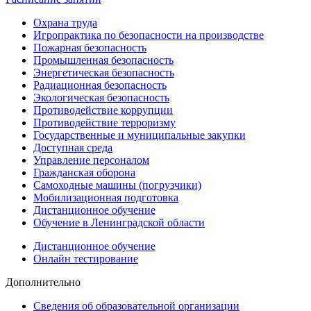
Охрана труда
Игропрактика по безопасности на производстве
Пожарная безопасность
Промышленная безопасность
Энергетическая безопасность
Радиационная безопасность
Экологическая безопасность
Противодействие коррупции
Противодействие терроризму
Государственные и муниципальные закупки
Доступная среда
Управление персоналом
Гражданская оборона
Самоходные машины (погрузчики)
Мобилизационная подготовка
Дистанционное обучение
Обучение в Ленинградской области
Дистанционное обучение
Онлайн тестирование
Дополнительно
Сведения об образовательной организации