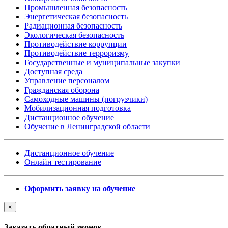
Промышленная безопасность
Энергетическая безопасность
Радиационная безопасность
Экологическая безопасность
Противодействие коррупции
Противодействие терроризму
Государственные и муниципальные закупки
Доступная среда
Управление персоналом
Гражданская оборона
Самоходные машины (погрузчики)
Мобилизационная подготовка
Дистанционное обучение
Обучение в Ленинградской области
Дистанционное обучение
Онлайн тестирование
Оформить заявку на обучение
×
Заказать обратный звонок