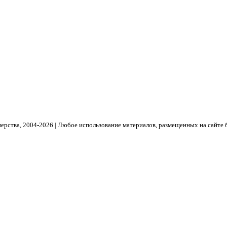
рства, 2004- 2026 | Любое использование материалов, размещенных на сайте 