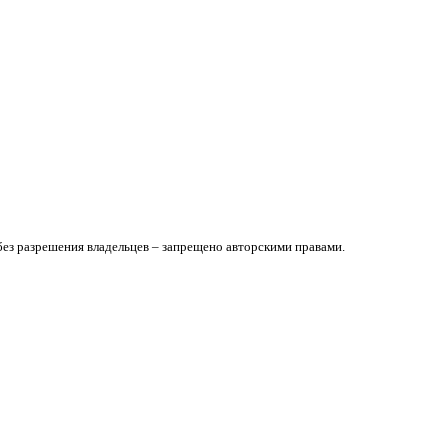
без разрешения владельцев – запрещено авторскими правами.