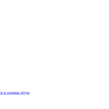
и и охраны труда