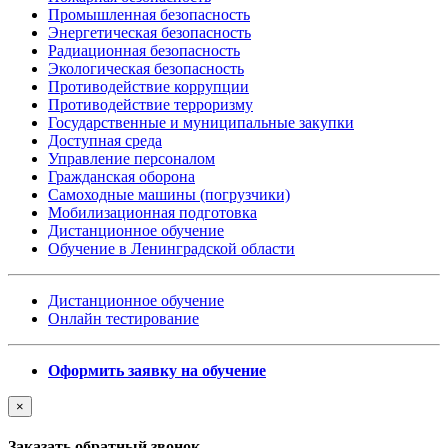
Промышленная безопасность
Энергетическая безопасность
Радиационная безопасность
Экологическая безопасность
Противодействие коррупции
Противодействие терроризму
Государственные и муниципальные закупки
Доступная среда
Управление персоналом
Гражданская оборона
Самоходные машины (погрузчики)
Мобилизационная подготовка
Дистанционное обучение
Обучение в Ленинградской области
Дистанционное обучение
Онлайн тестирование
Оформить заявку на обучение
×
Заказать обратный звонок