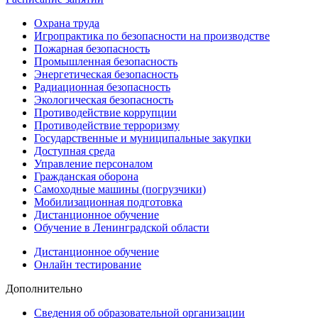
Охрана труда
Игропрактика по безопасности на производстве
Пожарная безопасность
Промышленная безопасность
Энергетическая безопасность
Радиационная безопасность
Экологическая безопасность
Противодействие коррупции
Противодействие терроризму
Государственные и муниципальные закупки
Доступная среда
Управление персоналом
Гражданская оборона
Самоходные машины (погрузчики)
Мобилизационная подготовка
Дистанционное обучение
Обучение в Ленинградской области
Дистанционное обучение
Онлайн тестирование
Дополнительно
Сведения об образовательной организации