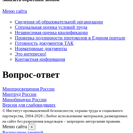
Меню сайта
Сведения об образовательной организации
Cпециальная оценка условий труда
Независимая оценка квалификации
Проверка подлинности протоколов в Едином портале
Готовность документов ТАК
Нормативные документы
Это интересно!
Контактная информация
Вопрос-ответ
Минпросвещения России
Минтруд России
Минобрнауки России
Версия для слабовидящих
© Институт промышленной безопасности, охраны труда и социального
партнерства, 2004- 2026 | Любое использование материалов, размещенных
на сайте без разрешения владельцев – запрещено авторскими правами.
Меню сайта
×
Расписание занятий