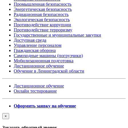
Промышленная безопасность
Энергетическая безопасность
Радиационная безопасность
Экологическая безопасность
Противодействие коррупции
Противодействие терроризму
Государственные и муниципальные закупки
Доступная среда
Управление персоналом
Гражданская оборона
Самоходные машины (погрузчики)
Мобилизационная подготовка
Дистанционное обучение
Обучение в Ленинградской области
Дистанционное обучение
Онлайн тестирование
Оформить заявку на обучение
×
Заказать обратный звонок