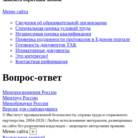
Меню сайта
Сведения об образовательной организации
Cпециальная оценка условий труда
Независимая оценка квалификации
Проверка подлинности протоколов в Едином портале
Готовность документов ТАК
Нормативные документы
Это интересно!
Контактная информация
Вопрос-ответ
Минпросвещения России
Минтруд России
Минобрнауки России
Версия для слабовидящих
© Институт промышленной безопасности, охраны труда и социального
партнерства, 2004- 2026 | Любое использование материалов, размещенных
на сайте без разрешения владельцев – запрещено авторскими правами.
Меню сайта
×
Расписание занятий