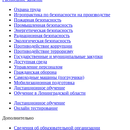
Охрана труда
Игропрактика по безопасности на производстве
Пожарная безопасность
Промышленная безопасность
Энергетическая безопасность
Радиационная безопасность
Экологическая безопасность
Противодействие коррупции
Противодействие терроризму
Государственные и муниципальные закупки
Доступная среда
Управление персоналом
Гражданская оборона
Самоходные машины (погрузчики)
Мобилизационная подготовка
Дистанционное обучение
Обучение в Ленинградской области
Дистанционное обучение
Онлайн тестирование
Дополнительно
Сведения об образовательной организации