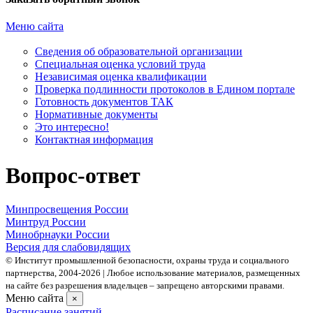
Меню сайта
Сведения об образовательной организации
Cпециальная оценка условий труда
Независимая оценка квалификации
Проверка подлинности протоколов в Едином портале
Готовность документов ТАК
Нормативные документы
Это интересно!
Контактная информация
Вопрос-ответ
Минпросвещения России
Минтруд России
Минобрнауки России
Версия для слабовидящих
© Институт промышленной безопасности, охраны труда и социального
партнерства, 2004- 2026 | Любое использование материалов, размещенных
на сайте без разрешения владельцев – запрещено авторскими правами.
Меню сайта
×
Расписание занятий