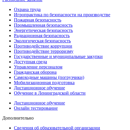
Охрана труда
Игропрактика по безопасности на производстве
Пожарная безопасность
Промышленная безопасность
Энергетическая безопасность
Радиационная безопасность
Экологическая безопасность
Противодействие коррупции
Противодействие терроризму
Государственные и муниципальные закупки
Доступная среда
Управление персоналом
Гражданская оборона
Самоходные машины (погрузчики)
Мобилизационная подготовка
Дистанционное обучение
Обучение в Ленинградской области
Дистанционное обучение
Онлайн тестирование
Дополнительно
Сведения об образовательной организации