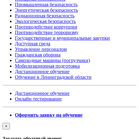
Промышленная безопасность
Энергетическая безопасность
Радиационная безопасность
Экологическая безопасность
Противодействие коррупции
Противодействие терроризму
Государственные и муниципальные закупки
Доступная среда
Управление персоналом
Гражданская оборона
Самоходные машины (погрузчики)
Мобилизационная подготовка
Дистанционное обучение
Обучение в Ленинградской области
Дистанционное обучение
Онлайн тестирование
Оформить заявку на обучение
×
Заказать обратный звонок