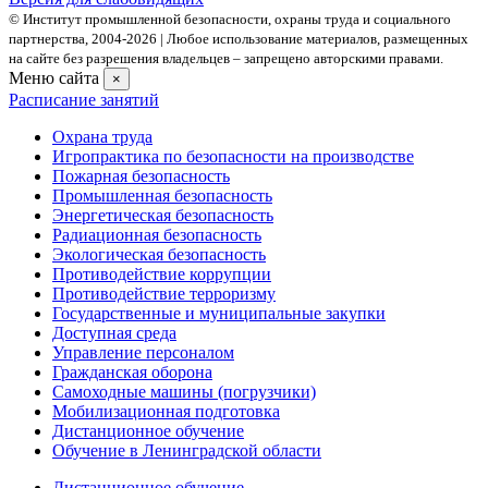
© Институт промышленной безопасности, охраны труда и социального
партнерства, 2004- 2026 | Любое использование материалов, размещенных
на сайте без разрешения владельцев – запрещено авторскими правами.
Меню сайта
×
Расписание занятий
Охрана труда
Игропрактика по безопасности на производстве
Пожарная безопасность
Промышленная безопасность
Энергетическая безопасность
Радиационная безопасность
Экологическая безопасность
Противодействие коррупции
Противодействие терроризму
Государственные и муниципальные закупки
Доступная среда
Управление персоналом
Гражданская оборона
Самоходные машины (погрузчики)
Мобилизационная подготовка
Дистанционное обучение
Обучение в Ленинградской области
Дистанционное обучение