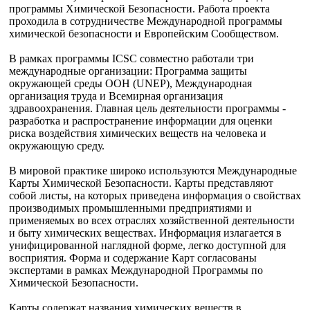
программы Химической Безопасности. Работа проекта
проходила в сотрудничестве Международной программы
химической безопасности и Европейским Сообществом.
В рамках программы ICSC совместно работали три
международные организации: Программа защиты
окружающей среды ООН (UNEP), Международная
организация труда и Всемирная организация
здравоохранения. Главная цель деятельности программы -
разработка и распространение информации для оценки
риска воздействия химических веществ на человека и
окружающую среду.
В мировой практике широко используются Международные
Карты Химической Безопасности. Карты представляют
собой листы, на которых приведена информация о свойствах
производимых промышленными предприятиями и
применяемых во всех отраслях хозяйственной деятельности
и быту химических веществах. Информация излагается в
унифицированной наглядной форме, легко доступной для
восприятия. Форма и содержание Карт согласованы
экспертами в рамках Международной Программы по
Химической Безопасности.
Карты содержат названия химических веществ в