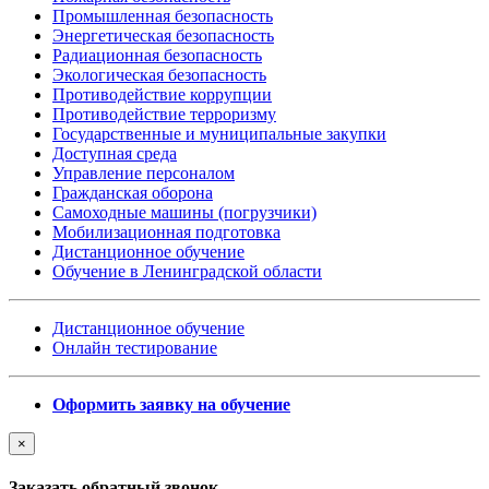
Промышленная безопасность
Энергетическая безопасность
Радиационная безопасность
Экологическая безопасность
Противодействие коррупции
Противодействие терроризму
Государственные и муниципальные закупки
Доступная среда
Управление персоналом
Гражданская оборона
Самоходные машины (погрузчики)
Мобилизационная подготовка
Дистанционное обучение
Обучение в Ленинградской области
Дистанционное обучение
Онлайн тестирование
Оформить заявку на обучение
×
Заказать обратный звонок