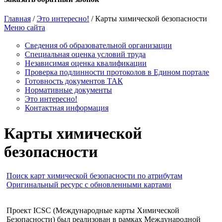
Главная
/
Это интересно!
/
Карты химической безопасности
Меню сайта
Сведения об образовательной организации
Cпециальная оценка условий труда
Независимая оценка квалификации
Проверка подлинности протоколов в Едином портале
Готовность документов ТАК
Нормативные документы
Это интересно!
Контактная информация
Карты химической
безопасности
Поиск карт химической безопасности по атрибутам
Оригинальный ресурс с обновленными картами
Проект ICSC (Международные карты Химической
Безопасности) был реализован в рамках Международной